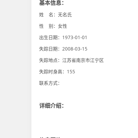
基本信息：
姓 名：无名氏
性 别：女性
出生日期：1973-01-01
失踪日期：2008-03-15
失踪地点：江苏省南京市江宁区
失踪时身高：155
联系方式：
详细介绍：