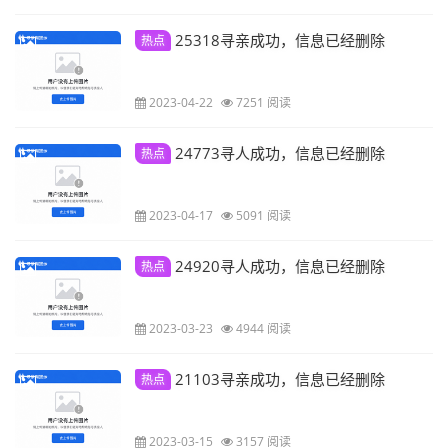
25318寻亲成功，信息已经删除
热点
2023-04-22
7251 阅读
24773寻人成功，信息已经删除
热点
2023-04-17
5091 阅读
24920寻人成功，信息已经删除
热点
2023-03-23
4944 阅读
21103寻亲成功，信息已经删除
热点
2023-03-15
3157 阅读