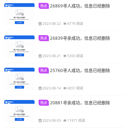
26869寻人成功，信息已经删除
热点
2023-08-22
8779 阅读
26839寻亲成功，信息已经删除
热点
2023-08-21
5393 阅读
25760寻人成功，信息已经删除
热点
2023-08-14
6057 阅读
20881寻亲成功，信息已经删除
热点
2023-08-03
11971 阅读