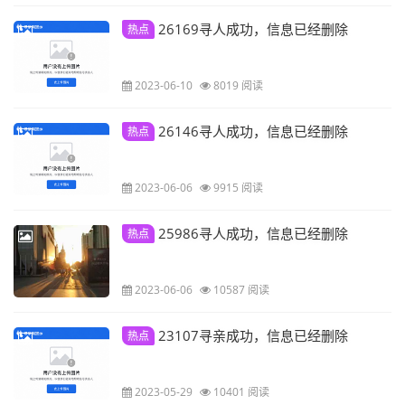
26169寻人成功，信息已经删除
热点
2023-06-10
8019 阅读
26146寻人成功，信息已经删除
热点
2023-06-06
9915 阅读
25986寻人成功，信息已经删除
热点
2023-06-06
10587 阅读
23107寻亲成功，信息已经删除
热点
2023-05-29
10401 阅读