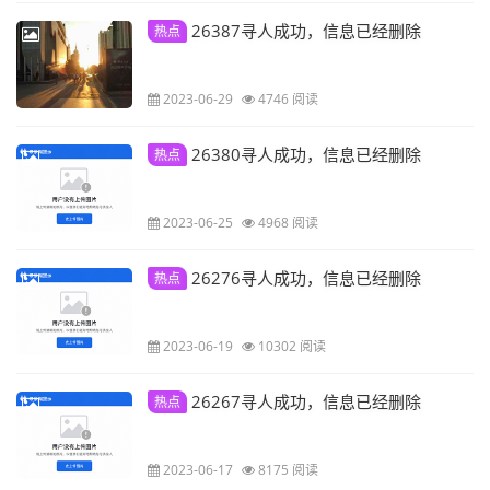
26387寻人成功，信息已经删除
热点
2023-06-29
4746 阅读
26380寻人成功，信息已经删除
热点
2023-06-25
4968 阅读
26276寻人成功，信息已经删除
热点
2023-06-19
10302 阅读
26267寻人成功，信息已经删除
热点
2023-06-17
8175 阅读