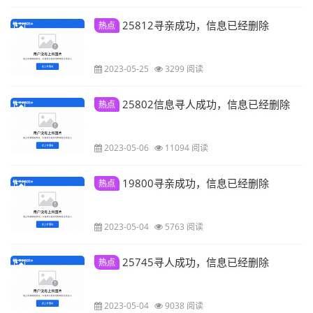
25812寻亲成功，信息已经删除
热点
2023-05-25
3299 阅读
25802信息寻人成功，信息已经删除
热点
2023-05-06
11094 阅读
19800寻亲成功，信息已经删除
热点
2023-05-04
5763 阅读
25745寻人成功，信息已经删除
热点
2023-05-04
9038 阅读