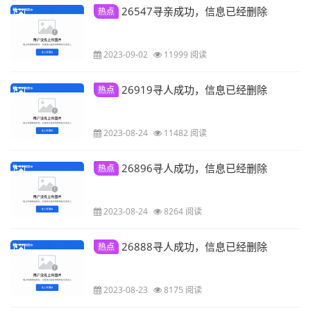
26547寻亲成功，信息已经删除
热点
2023-09-02
11999 阅读
26919寻人成功，信息已经删除
热点
2023-08-24
11482 阅读
26896寻人成功，信息已经删除
热点
2023-08-24
8264 阅读
26888寻人成功，信息已经删除
热点
2023-08-23
8175 阅读