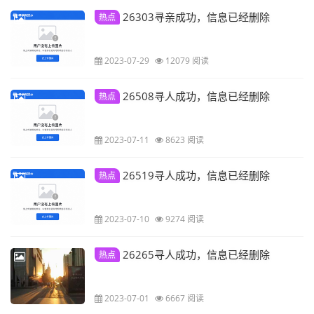
26303寻亲成功，信息已经删除
热点
2023-07-29
12079 阅读
26508寻人成功，信息已经删除
热点
2023-07-11
8623 阅读
26519寻人成功，信息已经删除
热点
2023-07-10
9274 阅读
26265寻人成功，信息已经删除
热点
2023-07-01
6667 阅读