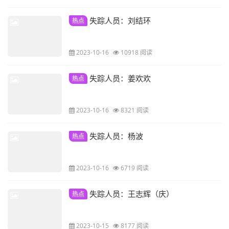
失踪人员：刘结环
热点
2023-10-16
10918 阅读
失踪人员：姜欢欢
热点
2023-10-16
8321 阅读
失踪人员：杨波
热点
2023-10-16
6719 阅读
失踪人员：王志辉（庆）
热点
2023-10-15
8177 阅读