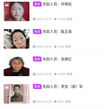
失踪人员：祁艳松
热点
2023-10-31
11269 阅读
失踪人员：甄玉香
热点
2023-10-31
5144 阅读
失踪人员：张艳红
热点
2023-10-30
10745 阅读
失踪人员：李宝（保）军
热点
2023-10-29
8227 阅读