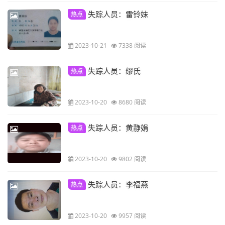
失踪人员：雷铃妹
热点
2023-10-21
7338 阅读
失踪人员：缪氏
热点
2023-10-20
8680 阅读
失踪人员：黄静娟
热点
2023-10-20
9802 阅读
失踪人员：李福燕
热点
2023-10-20
9957 阅读