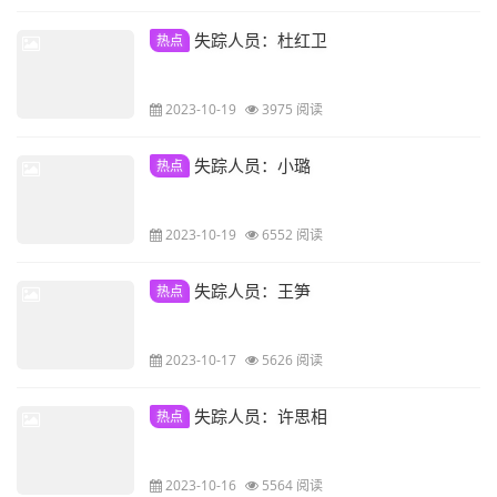
失踪人员：杜红卫
热点
2023-10-19
3975 阅读
失踪人员：小璐
热点
2023-10-19
6552 阅读
失踪人员：王笋
热点
2023-10-17
5626 阅读
失踪人员：许思相
热点
2023-10-16
5564 阅读