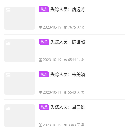
失踪人员：唐远芳
热点
2023-10-19
7675 阅读
失踪人员：陈世昭
热点
2023-10-19
6544 阅读
失踪人员：朱美娟
热点
2023-10-19
5543 阅读
失踪人员：周三雄
热点
2023-10-19
3383 阅读