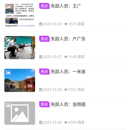
失踪人员：王广
热点
2023-10-29
3573 阅读
失踪人员：户广东
热点
2023-10-27
5140 阅读
失踪人员：一米弟
热点
2023-10-26
5721 阅读
失踪人员：张明德
热点
2023-10-26
6709 阅读