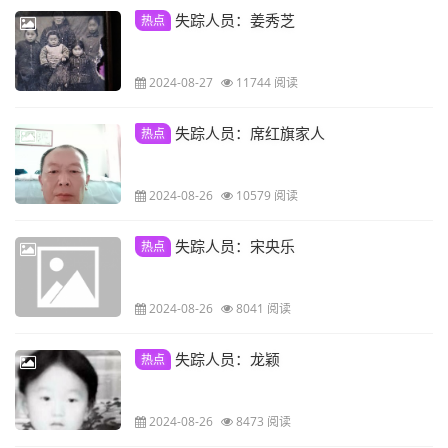
失踪人员：姜秀芝
热点
2024-08-27
11744 阅读
失踪人员：席红旗家人
热点
2024-08-26
10579 阅读
失踪人员：宋央乐
热点
2024-08-26
8041 阅读
失踪人员：龙颖
热点
2024-08-26
8473 阅读