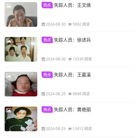
失踪人员：王文焕
热点
2024-08-30
5092 阅读
失踪人员：徐述兵
热点
2024-08-30
13539 阅读
失踪人员：王嘉溪
热点
2024-08-29
9898 阅读
失踪人员：黄艳丽
热点
2024-08-29
13412 阅读