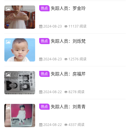
失踪人员：罗金玲
热点
2024-08-23
11137 阅读
失踪人员：刘烁梵
热点
2024-08-23
12576 阅读
失踪人员：房福芹
热点
2024-08-22
8278 阅读
失踪人员：刘青青
热点
2024-08-22
4337 阅读