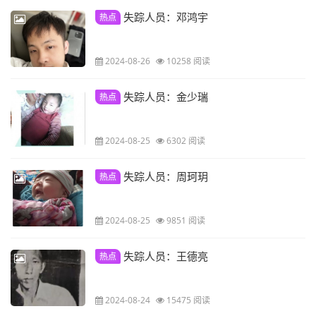
失踪人员：邓鸿宇
热点
2024-08-26
10258 阅读
失踪人员：金少瑞
热点
2024-08-25
6302 阅读
失踪人员：周珂玥
热点
2024-08-25
9851 阅读
失踪人员：王德亮
热点
2024-08-24
15475 阅读