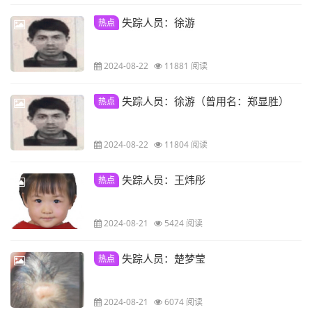
失踪人员：徐游
热点
2024-08-22
11881 阅读
失踪人员：徐游（曾用名：郑显胜）
热点
2024-08-22
11804 阅读
失踪人员：王炜彤
热点
2024-08-21
5424 阅读
失踪人员：楚梦莹
热点
2024-08-21
6074 阅读