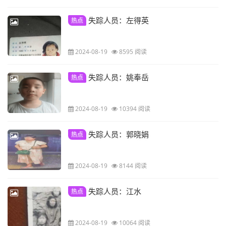
失踪人员：左得英
热点
2024-08-19
8595 阅读
失踪人员：姚奉岳
热点
2024-08-19
10394 阅读
失踪人员：郭晓娟
热点
2024-08-19
8144 阅读
失踪人员：江水
热点
2024-08-19
10064 阅读