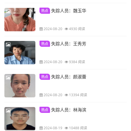
失踪人员：魏玉华
热点
2024-08-20
4930 阅读
失踪人员：王秀芳
热点
2024-08-20
9384 阅读
失踪人员：颜淑蕾
热点
2024-08-20
13394 阅读
失踪人员：林海滨
热点
2024-08-19
10488 阅读