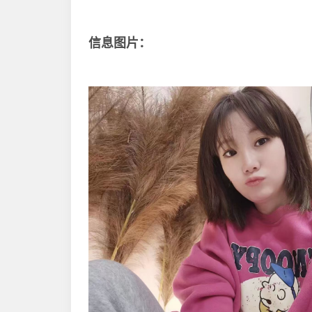
信息图片：