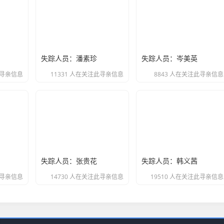
失踪人员：潘素珍
失踪人员：岑美英
此寻亲信息
11331 人在关注此寻亲信息
8843 人在关注此寻亲信息
失踪人员：张贵花
失踪人员：韩义茜
此寻亲信息
14730 人在关注此寻亲信息
19510 人在关注此寻亲信息