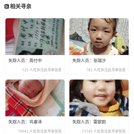
相关寻亲
失踪人员：周付中
失踪人员：张瑞汐
125 人在关注此寻亲信息
782 人在关注此寻亲信息
失踪人员：巩睿泽
失踪人员：雷歆韵
10942 人在关注此寻亲信息
13745 人在关注此寻亲信息