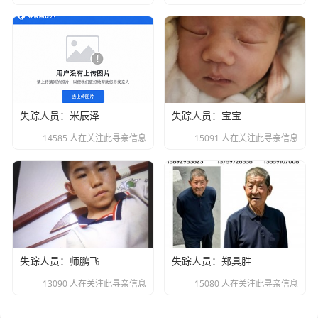
失踪人员：米辰泽
失踪人员：宝宝
14585 人在关注此寻亲信息
15091 人在关注此寻亲信息
失踪人员：师鹏飞
失踪人员：郑具胜
13090 人在关注此寻亲信息
15080 人在关注此寻亲信息