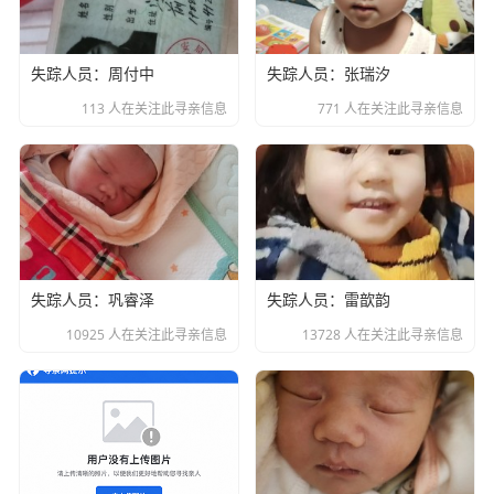
失踪人员：周付中
失踪人员：张瑞汐
113 人在关注此寻亲信息
771 人在关注此寻亲信息
失踪人员：巩睿泽
失踪人员：雷歆韵
10925 人在关注此寻亲信息
13728 人在关注此寻亲信息