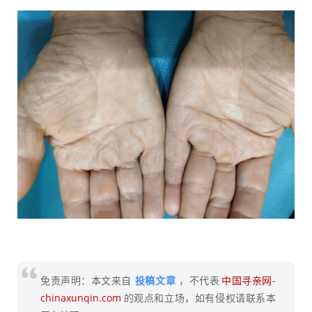
免责声明：本文来自
投稿文章
，不代表
中国寻亲网-
chinaxunqin.com
的观点和立场，如有侵权请联系本