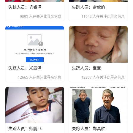
失踪人员：巩睿泽
失踪人员：雷歆韵
9095 人在关注此寻亲信息
11942 人在关注此寻亲信息
失踪人员：米辰泽
失踪人员：宝宝
12665 人在关注此寻亲信息
13307 人在关注此寻亲信息
失踪人员：师鹏飞
失踪人员：郑具胜