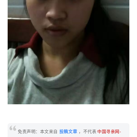
免责声明：本文来自
投稿文章
，不代表
中国寻亲网-