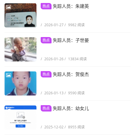
失踪人员：朱建英
热点
/
2026-01-27
/
9982 阅读
失踪人员：子世晏
热点
/
2026-01-26
/
13834 阅读
失踪人员：贺俊杰
热点
/
2026-01-13
/
9590 阅读
失踪人员：幼女儿
热点
/
2025-12-02
/
8955 阅读