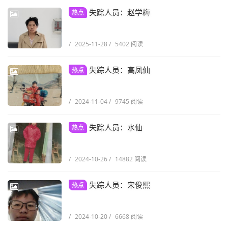
失踪人员：赵学梅
热点
/
2025-11-28
/
5402 阅读
失踪人员：高凤仙
热点
/
2024-11-04
/
9745 阅读
失踪人员：水仙
热点
/
2024-10-26
/
14882 阅读
失踪人员：宋俊熙
热点
/
2024-10-20
/
6668 阅读