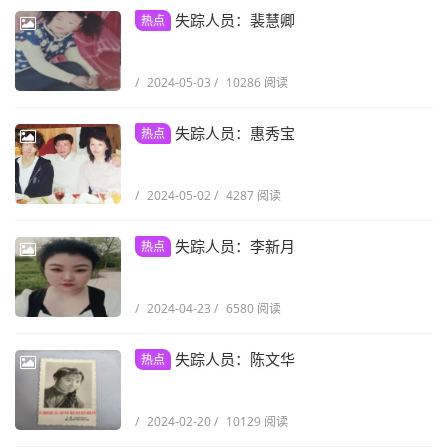
失踪人员：裴慧卿
热点
/
2024-05-03
/
10286 阅读
失踪人员：惠秀宝
热点
/
2024-05-02
/
4287 阅读
失踪人员：李新月
热点
/
2024-04-23
/
6580 阅读
失踪人员：陈文华
热点
/
2024-02-20
/
10129 阅读