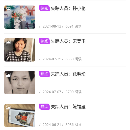
失踪人员：孙小艳
热点
/
2024-08-13
/
6591 阅读
失踪人员：宋美玉
热点
/
2024-07-25
/
6860 阅读
失踪人员：徐明珍
热点
/
2024-07-07
/
3709 阅读
失踪人员：陈福雁
热点
/
2024-06-21
/
8986 阅读