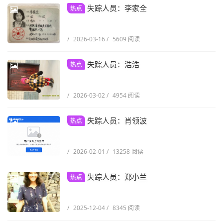
失踪人员：李家全
热点
/
2026-03-16
/
5609 阅读
失踪人员：浩浩
热点
/
2026-03-02
/
4954 阅读
失踪人员：肖领波
热点
/
2026-02-01
/
13258 阅读
失踪人员：郑小兰
热点
/
2025-12-04
/
8345 阅读