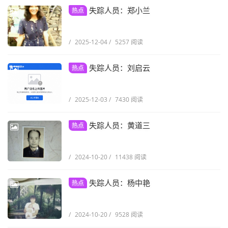
失踪人员：郑小兰
热点
/
2025-12-04
/
5257 阅读
失踪人员：刘启云
热点
/
2025-12-03
/
7430 阅读
失踪人员：黄道三
热点
/
2024-10-20
/
11438 阅读
失踪人员：杨中艳
热点
/
2024-10-20
/
9528 阅读