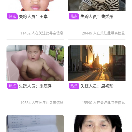
失踪人员：王卓
失踪人员：曹烯彤
热点
热点
11452 人在关注此寻亲信息
20449 人在关注此寻亲信息
失踪人员：米辰泽
失踪人员：周初珍
热点
热点
19584 人在关注此寻亲信息
15590 人在关注此寻亲信息