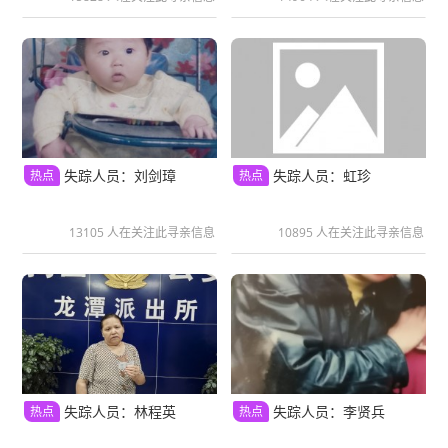
失踪人员：刘剑璋
失踪人员：虹珍
热点
热点
13105 人在关注此寻亲信息
10895 人在关注此寻亲信息
失踪人员：林程英
失踪人员：李贤兵
热点
热点