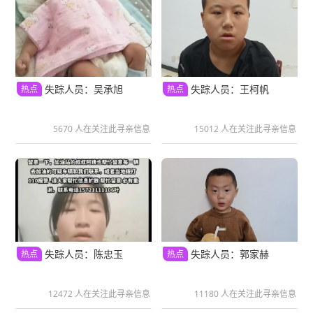
失踪人员：吴承旭
失踪人员：王柯帆
热点
热点
5670 人在关注此寻亲信息
15012 人在关注此寻亲信息
失踪人员：陈忠玉
失踪人员：郭家赫
热点
热点
12472 人在关注此寻亲信息
11180 人在关注此寻亲信息