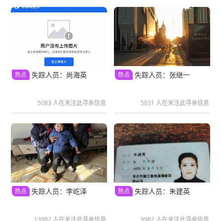
失踪人员：尚海英
失踪人员：张继一
热点
热点
5083 人在关注此寻亲信息
5031 人在关注此寻亲信息
失踪人员：李屹泽
失踪人员：朱建英
热点
热点
13982 人在关注此寻亲信息
9982 人在关注此寻亲信息