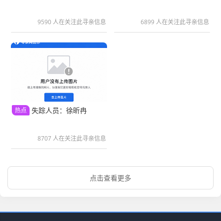
9590 人在关注此寻亲信息
6899 人在关注此寻亲信息
失踪人员：徐昕冉
热点
8707 人在关注此寻亲信息
点击查看更多