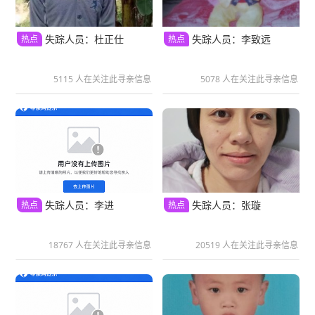
失踪人员：杜正仕
失踪人员：李致远
热点
热点
5115 人在关注此寻亲信息
5078 人在关注此寻亲信息
失踪人员：李进
失踪人员：张璇
热点
热点
18767 人在关注此寻亲信息
20519 人在关注此寻亲信息