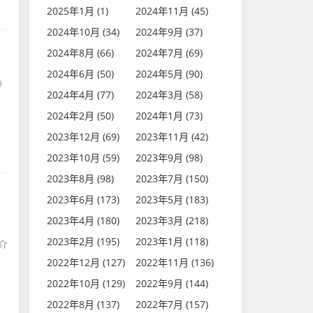
2025年1月 (1)
2024年11月 (45)
2024年10月 (34)
2024年9月 (37)
2024年8月 (66)
2024年7月 (69)
2024年6月 (50)
2024年5月 (90)
9
2024年4月 (77)
2024年3月 (58)
系
2024年2月 (50)
2024年1月 (73)
2023年12月 (69)
2023年11月 (42)
2023年10月 (59)
2023年9月 (98)
2023年8月 (98)
2023年7月 (150)
2023年6月 (173)
2023年5月 (183)
2023年4月 (180)
2023年3月 (218)
1
2023年2月 (195)
2023年1月 (118)
介
2022年12月 (127)
2022年11月 (136)
2022年10月 (129)
2022年9月 (144)
2022年8月 (137)
2022年7月 (157)