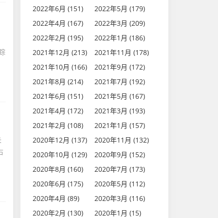
2022年6月 (151)
2022年5月 (179)
2022年4月 (167)
2022年3月 (209)
2022年2月 (195)
2022年1月 (186)
1
踪
2021年12月 (213)
2021年11月 (178)
2021年10月 (166)
2021年9月 (172)
2021年8月 (214)
2021年7月 (192)
2021年6月 (151)
2021年5月 (167)
2021年4月 (172)
2021年3月 (193)
2021年2月 (108)
2021年1月 (157)
失
2020年12月 (137)
2020年11月 (132)
右
2020年10月 (129)
2020年9月 (152)
2020年8月 (160)
2020年7月 (173)
2020年6月 (175)
2020年5月 (112)
2020年4月 (89)
2020年3月 (116)
2020年2月 (130)
2020年1月 (15)