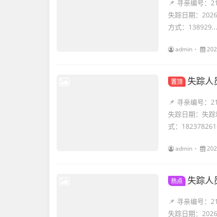
📌 寻亲编号：
失踪日期：202
方式：138929..
admin
202
失踪人
置顶
📌 寻亲编号：
失踪日期：失踪
式：1823782
admin
202
失踪人
热点
📌 寻亲编号：
失踪日期：202