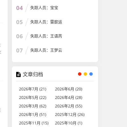
04
失踪人员：宝宝
05
失踪人员：雷歆运
06
失踪人员：王语芮
失
07
失踪人员：王梦云
女
文章归档
2026年7月 (21)
2026年6月 (20)
2026年5月 (22)
2026年4月 (28)
1
2026年3月 (62)
2026年2月 (55)
联
2026年1月 (51)
2025年12月 (26)
2025年11月 (15)
2025年10月 (1)